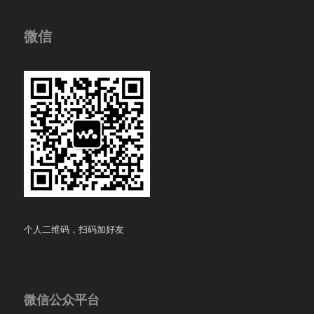
微信
个人二维码，扫码加好友
微信公众平台