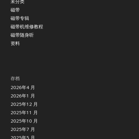
未分类
磁带
磁带专辑
磁带机维修教程
磁带随身听
资料
存档
2026年4 月
2026年1 月
2025年12 月
2025年11 月
2025年10 月
2025年7 月
2025年5 月