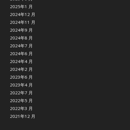
2025年1 月
2024年12 月
2024年11 月
2024年9 月
2024年8 月
2024年7 月
2024年6 月
2024年4 月
2024年2 月
2023年6 月
2023年4 月
2022年7 月
2022年5 月
2022年3 月
2021年12 月