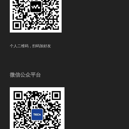
个人二维码，扫码加好友
微信公众平台