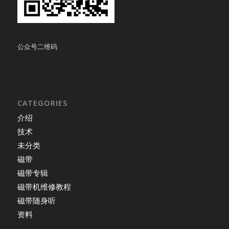
公众号二维码
CATEGORIES
介绍
技术
未分类
磁带
磁带专辑
磁带机维修教程
磁带随身听
资料