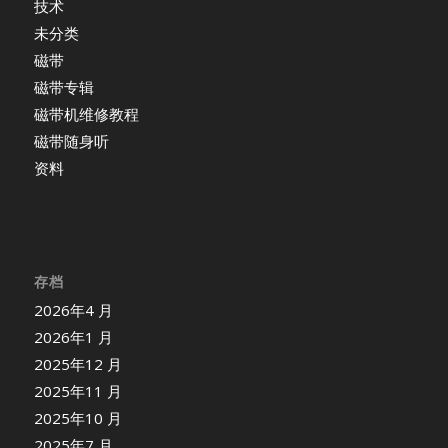
技术
未分类
磁带
磁带专辑
磁带机维修教程
磁带随身听
资料
存档
2026年4 月
2026年1 月
2025年12 月
2025年11 月
2025年10 月
2025年7 月