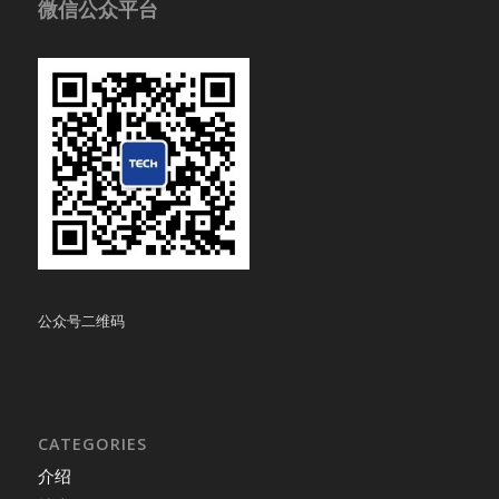
微信公众平台
公众号二维码
CATEGORIES
介绍