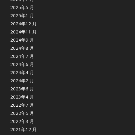
2025年5 月
2025年1 月
2024年12 月
2024年11 月
2024年9 月
2024年8 月
2024年7 月
2024年6 月
2024年4 月
2024年2 月
2023年6 月
2023年4 月
2022年7 月
2022年5 月
2022年3 月
2021年12 月