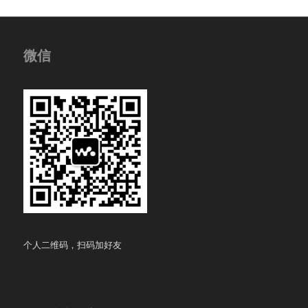
微信
个人二维码，扫码加好友