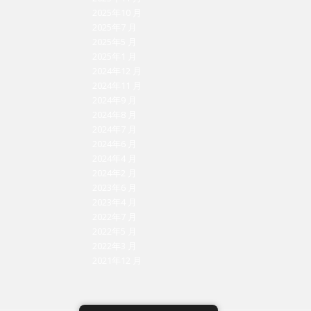
2025年10 月
2025年7 月
2025年5 月
2025年1 月
2024年12 月
2024年11 月
2024年9 月
2024年8 月
2024年7 月
2024年6 月
2024年4 月
2024年2 月
2023年6 月
2023年4 月
2022年7 月
2022年5 月
2022年3 月
2021年12 月