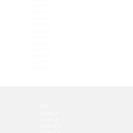
2024年8 月
2024年7 月
2024年6 月
2024年4 月
2024年2 月
2023年6 月
2023年4 月
2022年7 月
2022年5 月
2022年3 月
2021年12 月
存档
2026年4 月
2026年1 月
2025年12 月
2025年11 月