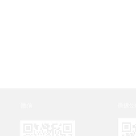
微信
微信公