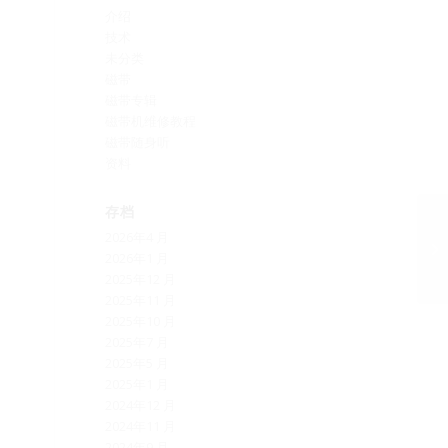
介绍
技术
未分类
磁带
磁带专辑
磁带机维修教程
磁带随身听
资料
存档
2026年4 月
2026年1 月
2025年12 月
2025年11 月
2025年10 月
2025年7 月
2025年5 月
2025年1 月
2024年12 月
2024年11 月
2024年9 月