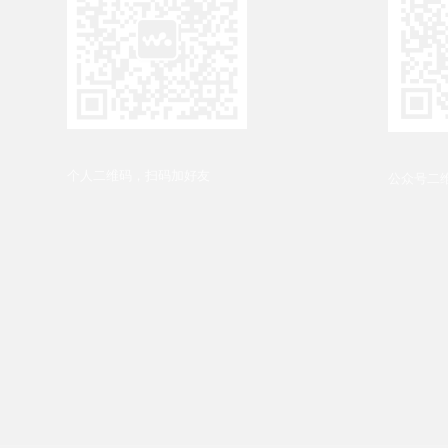
个人二维码，扫码加好友
公众号二