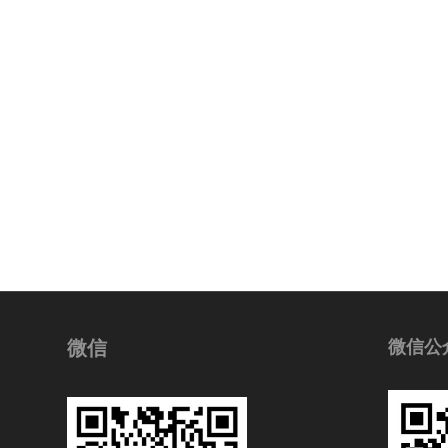
微信
微信公