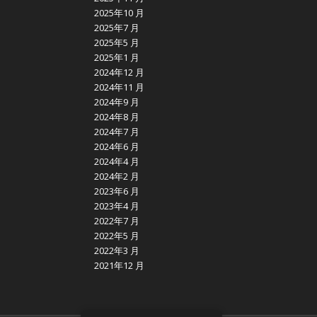
2025年10 月
2025年7 月
2025年5 月
2025年1 月
2024年12 月
2024年11 月
2024年9 月
2024年8 月
2024年7 月
2024年6 月
2024年4 月
2024年2 月
2023年6 月
2023年4 月
2022年7 月
2022年5 月
2022年3 月
2021年12 月