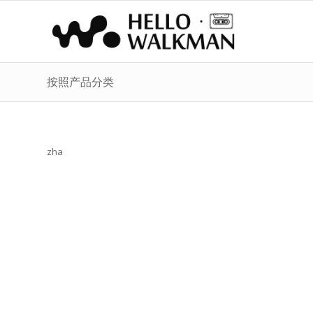
按照产品分类
zha