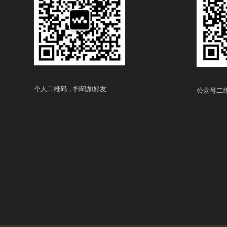
个人二维码，扫码加好友
公众号二