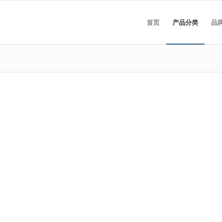
首页
产品分类
品