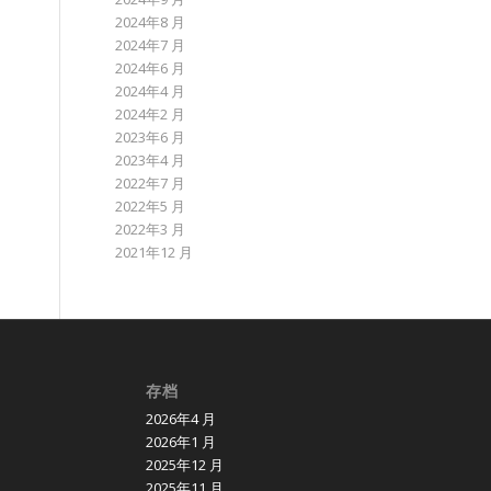
2024年8 月
2024年7 月
2024年6 月
2024年4 月
2024年2 月
2023年6 月
2023年4 月
2022年7 月
2022年5 月
2022年3 月
2021年12 月
存档
2026年4 月
2026年1 月
2025年12 月
2025年11 月