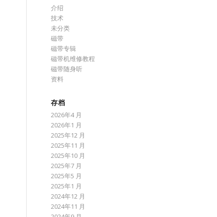
介绍
技术
未分类
磁带
磁带专辑
磁带机维修教程
磁带随身听
资料
存档
2026年4 月
2026年1 月
2025年12 月
2025年11 月
2025年10 月
2025年7 月
2025年5 月
2025年1 月
2024年12 月
2024年11 月
2024年9 月