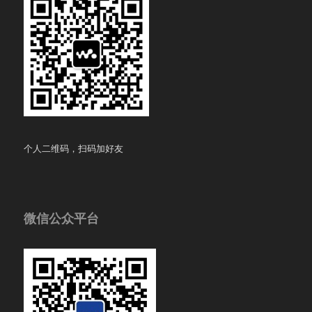
个人二维码，扫码加好友
微信公众平台