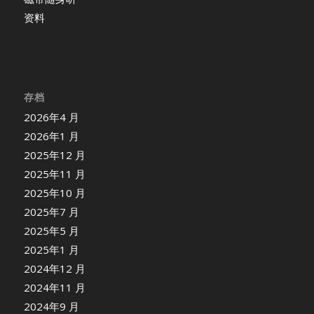
资料
存档
2026年4 月
2026年1 月
2025年12 月
2025年11 月
2025年10 月
2025年7 月
2025年5 月
2025年1 月
2024年12 月
2024年11 月
2024年9 月