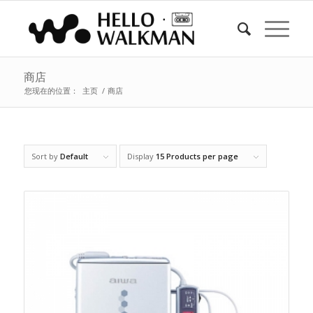
商店
您现在的位置：
主页
/
商店
Sort by
Default
Display
15 Products per page