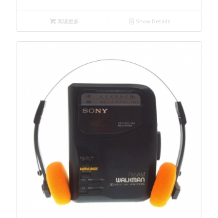
阅读更多
Show Details