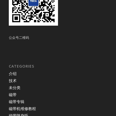
公众号二维码
CATEGORIES
介绍
技术
未分类
磁带
磁带专辑
磁带机维修教程
磁带随身听