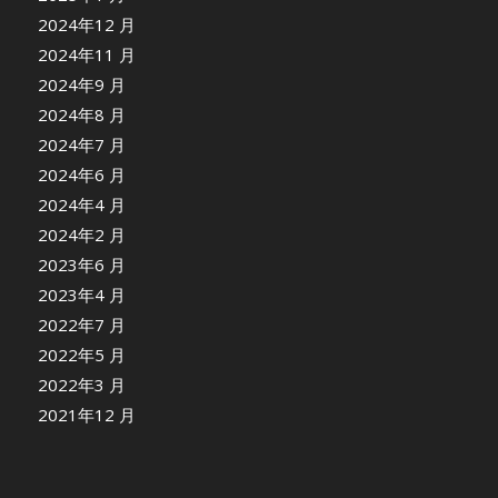
2024年12 月
2024年11 月
2024年9 月
2024年8 月
2024年7 月
2024年6 月
2024年4 月
2024年2 月
2023年6 月
2023年4 月
2022年7 月
2022年5 月
2022年3 月
2021年12 月