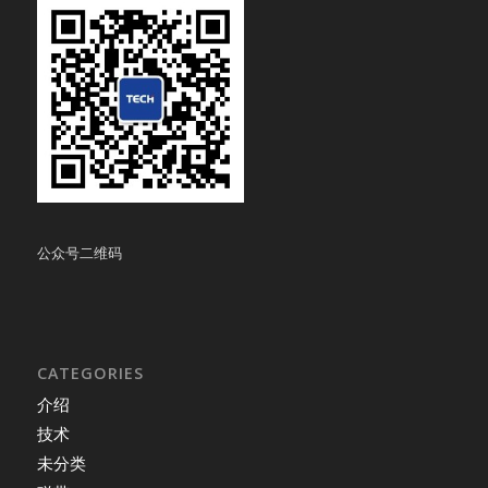
公众号二维码
CATEGORIES
介绍
技术
未分类