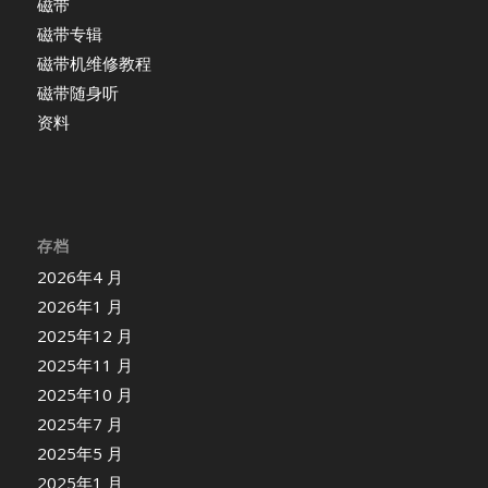
磁带
磁带专辑
磁带机维修教程
磁带随身听
资料
存档
2026年4 月
2026年1 月
2025年12 月
2025年11 月
2025年10 月
2025年7 月
2025年5 月
2025年1 月