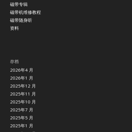
磁带专辑
磁带机维修教程
磁带随身听
资料
存档
2026年4 月
2026年1 月
2025年12 月
2025年11 月
2025年10 月
2025年7 月
2025年5 月
2025年1 月