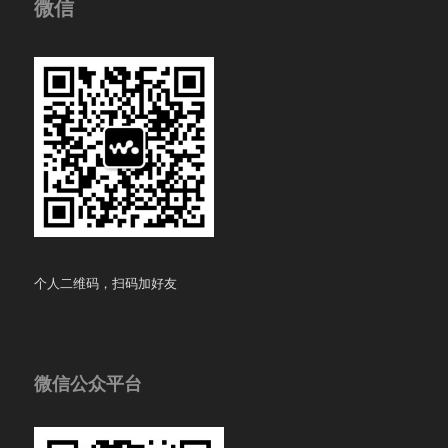
微信
个人二维码，扫码加好友
微信公众平台