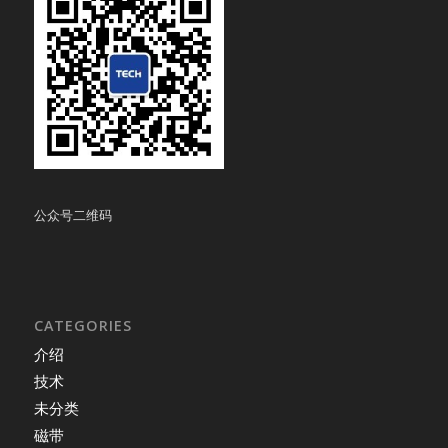
公众号二维码
CATEGORIES
介绍
技术
未分类
磁带