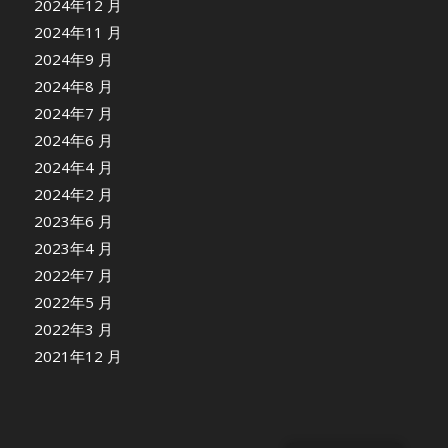
2024年12 月
2024年11 月
2024年9 月
2024年8 月
2024年7 月
2024年6 月
2024年4 月
2024年2 月
2023年6 月
2023年4 月
2022年7 月
2022年5 月
2022年3 月
2021年12 月