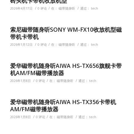
砖头机卡带机收放机型
/
/
/
2026年4月17日
0 评论
在：
磁带随身听
通过：
tech
索尼磁带随身听SONY WM-FX10收放机型磁
带机卡带机
/
/
/
2026年1月12日
0 评论
在：
磁带随身听
通过：
tech
爱华磁带机随身听AIWA HS-TX656旗舰卡带
机AM/FM磁带播放器
/
/
/
2026年1月8日
0 评论
在：
磁带随身听
通过：
tech
爱华磁带机随身听AIWA HS-TX356卡带机
AM/FM磁带播放器
/
/
/
2026年1月8日
0 评论
在：
磁带随身听
通过：
tech