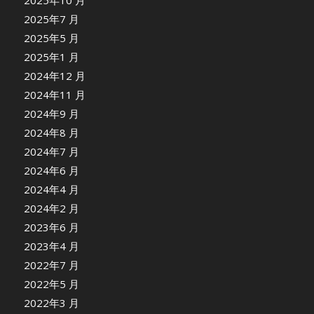
2025年10 月
2025年7 月
2025年5 月
2025年1 月
2024年12 月
2024年11 月
2024年9 月
2024年8 月
2024年7 月
2024年6 月
2024年4 月
2024年2 月
2023年6 月
2023年4 月
2022年7 月
2022年5 月
2022年3 月