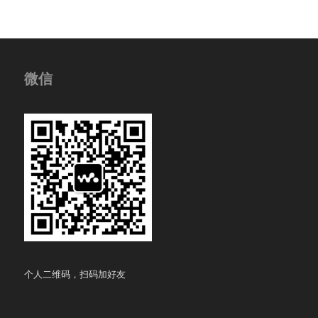
微信
个人二维码，扫码加好友