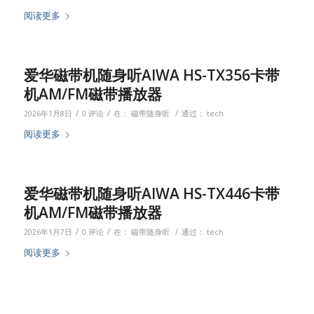
阅读更多
爱华磁带机随身听AIWA HS-TX356卡带
机AM/FM磁带播放器
/
/
/
2026年1月8日
0 评论
在：
磁带随身听
通过：
tech
阅读更多
爱华磁带机随身听AIWA HS-TX446卡带
机AM/FM磁带播放器
/
/
/
2026年1月7日
0 评论
在：
磁带随身听
通过：
tech
阅读更多