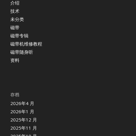
介绍
技术
未分类
磁带
磁带专辑
磁带机维修教程
磁带随身听
资料
存档
2026年4 月
2026年1 月
2025年12 月
2025年11 月