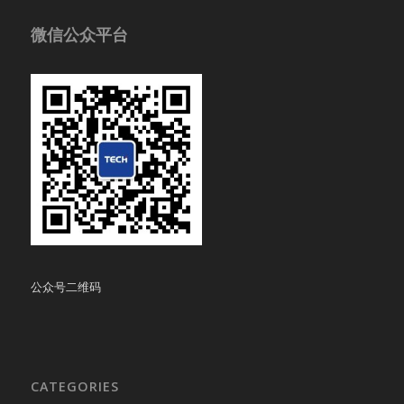
微信公众平台
公众号二维码
CATEGORIES